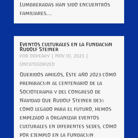
Lumbreradas han sido encuentros
familiares...
Eventos culturales en la Fundación
Rudolf Steiner
por
dopeapy
|
Nov 10, 2023
|
Uncategorized
Queridos amigos, Este año 2023 como
preparación al centenario de la
Socioterapia y del Congreso de
Navidad que Rudolf Steiner dejó
como legado para el futuro, hemos
empezado a organizar eventos
culturales en diferentes sedes, como
por ejemplo en la Fundación