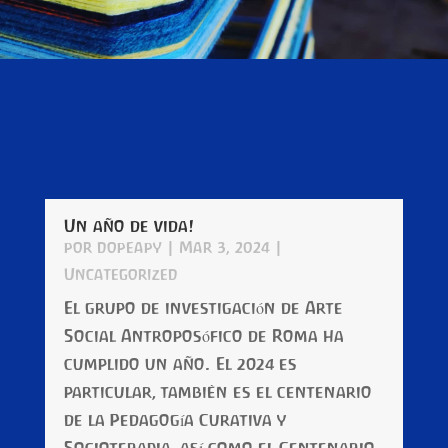
Un año de vida!
por
dopeapy
|
Mar 3, 2024
|
Uncategorized
El grupo de investigación de Arte
Social Antroposófico de Roma ha
cumplido un año. El 2024 es
particular, también es el centenario
de la Pedagogía Curativa y