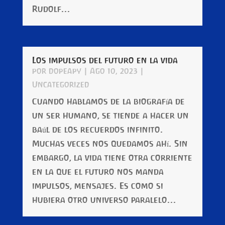
Rudolf...
Los impulsos del futuro en la vida
por
dopeapy
|
Ago 10, 2023
|
Uncategorized
Cuando hablamos de la biografía de
un ser humano, se tiende a hacer un
baúl de los recuerdos infinito.
Muchas veces nos quedamos ahí. Sin
embargo, la vida tiene otra corriente
en la que el futuro nos manda
impulsos, mensajes. Es como si
hubiera otro universo paralelo...